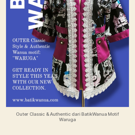
Outer Classic & Authentic dari BatikWanua Motif
Waruga