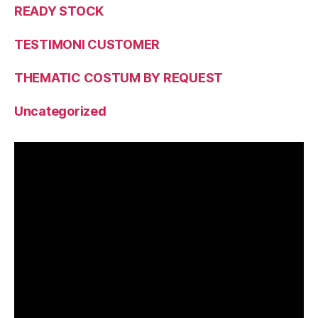
READY STOCK
TESTIMONI CUSTOMER
THEMATIC COSTUM BY REQUEST
Uncategorized