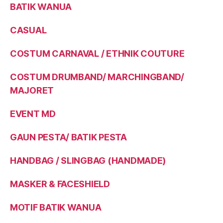
BATIK WANUA
CASUAL
COSTUM CARNAVAL / ETHNIK COUTURE
COSTUM DRUMBAND/ MARCHINGBAND/
MAJORET
EVENT MD
GAUN PESTA/ BATIK PESTA
HANDBAG / SLINGBAG (HANDMADE)
MASKER & FACESHIELD
MOTIF BATIK WANUA